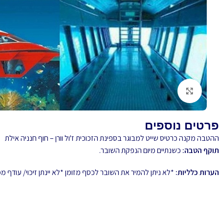
לחץ להגדלה
פרטים נוספים
ההטבה מקנה כרטיס שייט למבוגר בספינת הזכוכית ז'ול וורן – חוף חנניה אילת
תוקף הטבה:
כשנתיים מיום הנפקת השובר.
הערות כלליות:
*לא ניתן להמיר את השובר לכסף מזומן *לא יינתן זיכוי/ עודף