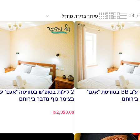
24
2 לילות באמצ"ש ע"ב BB בסוויטת "אגם"
בירוחם
בצימר נוף מדבר בירוחם
₪
2,050.00