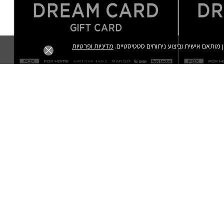
מדיניות ופרטיות
dream card 250 כולל כפל מבצעים והנחות
₪
250.00