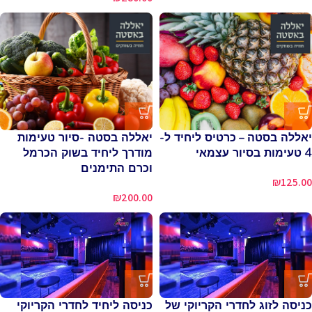
יאללה בסטה – כרטיס ליחיד ל-
יאללה בסטה -סיור טעימות
4 טעימות בסיור עצמאי
מודרך ליחיד בשוק הכרמל
וכרם התימנים
₪
125.00
₪
200.00
כניסה לזוג לחדרי הקריוקי של
כניסה ליחיד לחדרי הקריוקי