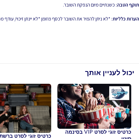
תוקף הטבה:
כשנתיים מיום הנפקת השובר.
הערות כלליות:
*לא ניתן להמיר את השובר לכסף מזומן *לא יינתן זיכוי/ עודף
יכול לעניין אותך
כרטיס זוגי לסרט VIP בסינמה
כרטיס זוגי לסרט ברשת
סיטי