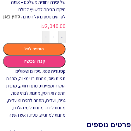
של יצירה ייחודית משלכם – אותה
תיקחו הביתה להשוויץ לכולם.
לפרטים נוספים על הסדנה
לחץ כאן
₪
2,040.00
+
-
הוספה לסל
קנה עכשיו
קטגוריה
ספא עיסויים וטיפולים
תגיות
גיוס
,
מתנות בני מצווה
,
מתנות
הוקרה ומצויינות
,
מתנות וותק
,
מתנות
חתונה ואירוסין
,
מתנות לבתי ספר,
גנים, וועדים
,
מתנות לחגים ומועדים
,
מתנות לידה
,
מתנות לימי הולדת
,
מתנות למתגייס
,
פסח
,
ראש השנה
פרטים נוספים