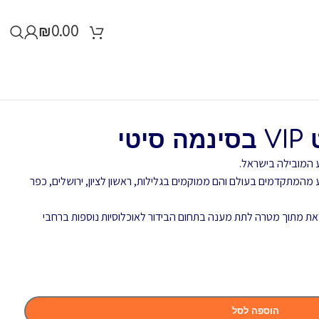
₪
0.00
טי
ע המובילה בישראל.
 מהמתקדמים בעולם והם ממוקמים בגלילות, ראשון לציון, ירושלים, כפר
את מתוך מטרה לתת מענה בתחום הבידור לאוכלוסיות נוספות ברחבי
הוספה לסל