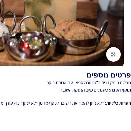
לחץ להגדלה
פרטים נוספים
חבילת פינוק זוגית ב"מנטרה ספא" עם ארוחת בוקר
תוקף הטבה:
כשנתיים מיום הנפקת השובר.
הערות כלליות:
*לא ניתן להמיר את השובר לכסף מזומן *לא יינתן זיכוי/ עודף