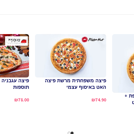
פיצה משפחתית מרשת פיצה
האט באיסוף עצמי
תוספות
ת +
₪
78.00
₪
74.90