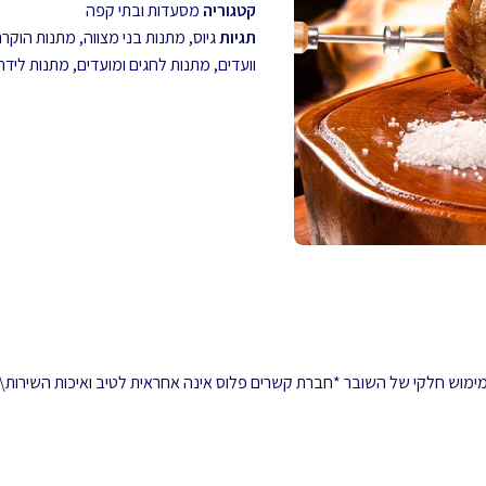
קטגוריה
מסעדות ובתי קפה
תגיות
גיוס
,
מתנות בני מצווה
,
מתנות הוקרה 
וועדים
,
מתנות לחגים ומועדים
,
מתנות לידה
 ממימוש חלקי של השובר *חברת קשרים פלוס אינה אחראית לטיב ואיכות השירות\