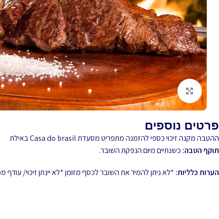
לחץ להגדלה
פרטים נוספים
ההטבה מקנה זיכוי כספי להזמנה מתפריט מסעדת Casa do brasil באילת
תוקף הטבה:
כשנתיים מיום הנפקת השובר.
הערות כלליות:
*לא ניתן להמיר את השובר לכסף מזומן *לא יינתן זיכוי/ עודף