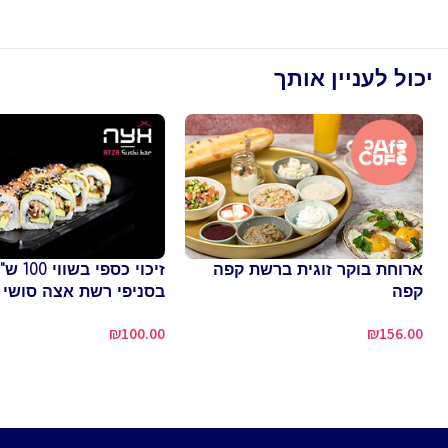
יכול לעניין אותך
ארוחת בוקר זוגית ברשת קפה
זיכוי כס
קפה
בסניפי רשת אצה סושי 
₪
100.00
₪
156.00