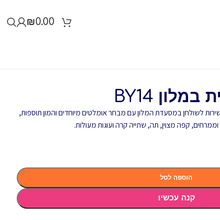
₪
0.00
מלון BY14
ירות לשולחן במסעדת המלון עם מבחר אומלטים מיוחדים והמון תוספות,
ממרחים, קפה מצוין, תה, שתייה קרה ועוגות מעולות.
הוספה לסל
קנה עכשיו