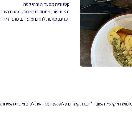
קטגוריה
מסעדות ובתי קפה
תגיות
גיוס
,
מתנות בני מצווה
,
מתנות הוקרה 
וועדים
,
מתנות לחגים ומועדים
,
מתנות לידה
 ממימוש חלקי של השובר *חברת קשרים פלוס אינה אחראית לטיב ואיכות השירות\